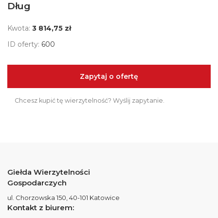
Dług
Kwota:
3 814,75 zł
ID oferty:
600
Zapytaj o ofertę
Chcesz kupić tę wierzytelność? Wyślij zapytanie.
Giełda Wierzytelności
Gospodarczych
ul. Chorzowska 150, 40-101 Katowice
Kontakt z biurem: